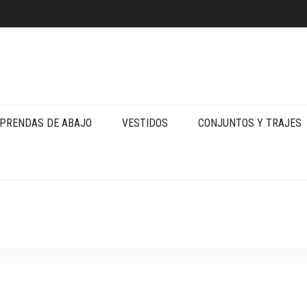
PRENDAS DE ABAJO
VESTIDOS
CONJUNTOS Y TRAJES