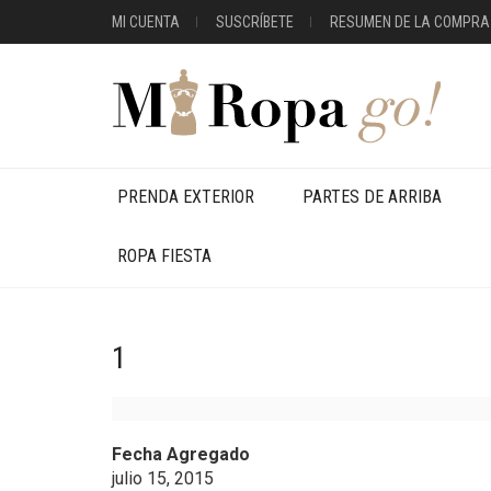
MI CUENTA
SUSCRÍBETE
RESUMEN DE LA COMPRA
PRENDA EXTERIOR
PARTES DE ARRIBA
ROPA FIESTA
1
Fecha Agregado
julio 15, 2015