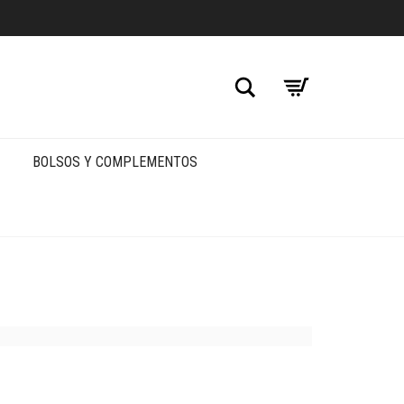
Buscar
BOLSOS Y COMPLEMENTOS