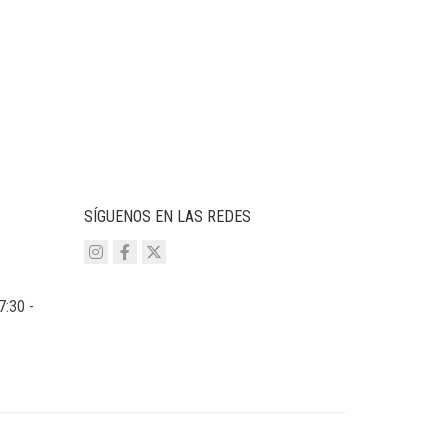
SÍGUENOS EN LAS REDES
7:30 -