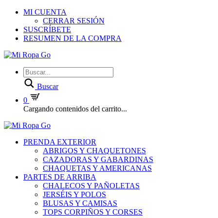
MI CUENTA
CERRAR SESIÓN
SUSCRÍBETE
RESUMEN DE LA COMPRA
Buscar
0
Cargando contenidos del carrito...
PRENDA EXTERIOR
ABRIGOS Y CHAQUETONES
CAZADORAS Y GABARDINAS
CHAQUETAS Y AMERICANAS
PARTES DE ARRIBA
CHALECOS Y PAÑOLETAS
JERSÉIS Y POLOS
BLUSAS Y CAMISAS
TOPS CORPIÑOS Y CORSES