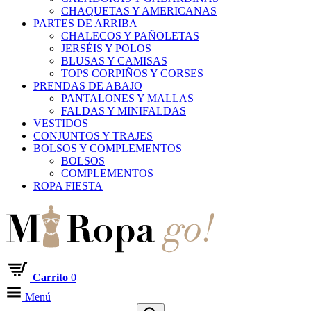
CHAQUETAS Y AMERICANAS
PARTES DE ARRIBA
CHALECOS Y PAÑOLETAS
JERSÉIS Y POLOS
BLUSAS Y CAMISAS
TOPS CORPIÑOS Y CORSES
PRENDAS DE ABAJO
PANTALONES Y MALLAS
FALDAS Y MINIFALDAS
VESTIDOS
CONJUNTOS Y TRAJES
BOLSOS Y COMPLEMENTOS
BOLSOS
COMPLEMENTOS
ROPA FIESTA
Carrito
0
Menú