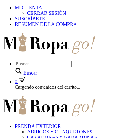
MI CUENTA
CERRAR SESIÓN
SUSCRÍBETE
RESUMEN DE LA COMPRA
Buscar
0
Cargando contenidos del carrito...
PRENDA EXTERIOR
ABRIGOS Y CHAQUETONES
CAZADORAS Y GABARDINAS