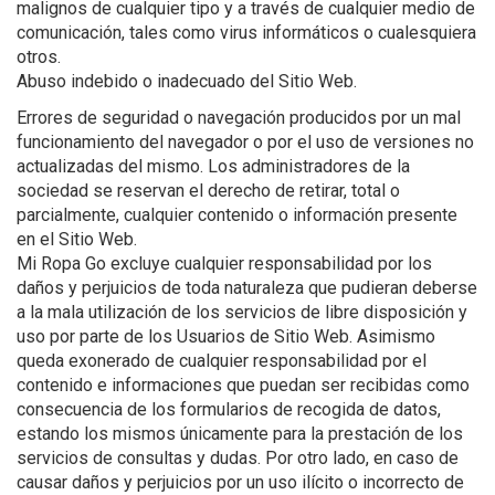
malignos de cualquier tipo y a través de cualquier medio de
comunicación, tales como virus informáticos o cualesquiera
otros.
Abuso indebido o inadecuado del Sitio Web.
Errores de seguridad o navegación producidos por un mal
funcionamiento del navegador o por el uso de versiones no
actualizadas del mismo. Los administradores de la
sociedad se reservan el derecho de retirar, total o
parcialmente, cualquier contenido o información presente
en el Sitio Web.
Mi Ropa Go excluye cualquier responsabilidad por los
daños y perjuicios de toda naturaleza que pudieran deberse
a la mala utilización de los servicios de libre disposición y
uso por parte de los Usuarios de Sitio Web. Asimismo
queda exonerado de cualquier responsabilidad por el
contenido e informaciones que puedan ser recibidas como
consecuencia de los formularios de recogida de datos,
estando los mismos únicamente para la prestación de los
servicios de consultas y dudas. Por otro lado, en caso de
causar daños y perjuicios por un uso ilícito o incorrecto de