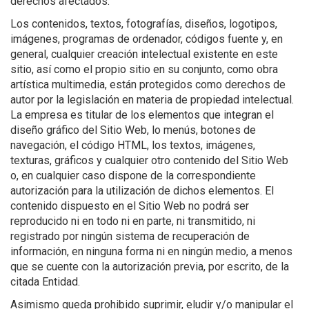
derechos afectados.
Los contenidos, textos, fotografías, diseños, logotipos,
imágenes, programas de ordenador, códigos fuente y, en
general, cualquier creación intelectual existente en este
sitio, así como el propio sitio en su conjunto, como obra
artística multimedia, están protegidos como derechos de
autor por la legislación en materia de propiedad intelectual.
La empresa es titular de los elementos que integran el
diseño gráfico del Sitio Web, lo menús, botones de
navegación, el código HTML, los textos, imágenes,
texturas, gráficos y cualquier otro contenido del Sitio Web
o, en cualquier caso dispone de la correspondiente
autorización para la utilización de dichos elementos. El
contenido dispuesto en el Sitio Web no podrá ser
reproducido ni en todo ni en parte, ni transmitido, ni
registrado por ningún sistema de recuperación de
información, en ninguna forma ni en ningún medio, a menos
que se cuente con la autorización previa, por escrito, de la
citada Entidad.
Asimismo queda prohibido suprimir, eludir y/o manipular el