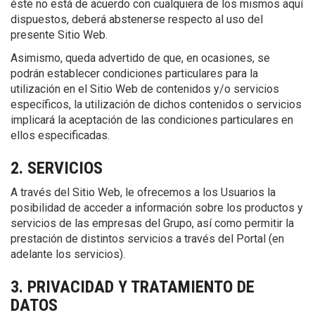
éste no está de acuerdo con cualquiera de los mismos aquí
dispuestos, deberá abstenerse respecto al uso del
presente Sitio Web.
Asimismo, queda advertido de que, en ocasiones, se
podrán establecer condiciones particulares para la
utilización en el Sitio Web de contenidos y/o servicios
específicos, la utilización de dichos contenidos o servicios
implicará la aceptación de las condiciones particulares en
ellos especificadas.
2. SERVICIOS
A través del Sitio Web, le ofrecemos a los Usuarios la
posibilidad de acceder a información sobre los productos y
servicios de las empresas del Grupo, así como permitir la
prestación de distintos servicios a través del Portal (en
adelante los servicios).
3. PRIVACIDAD Y TRATAMIENTO DE
DATOS