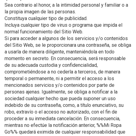
Sea contrario al honor, a la intimidad personal y familiar o a
la propia imagen de las personas.
Constituya cualquier tipo de publicidad.
Incluya cualquier tipo de virus o programa que impida el
normal funcionamiento del Sitio Web.
Si para acceder a algunos de los servicios y/o contenidos
del Sitio Web, se le proporcionara una contraseña, se obliga
a usarla de manera diligente, manteniéndola en todo
momento en secreto. En consecuencia, será responsable
de su adecuada custodia y confidencialidad,
comprometiéndose a no cederla a terceros, de manera
temporal o permanente, ni a permitir el acceso a los
mencionados servicios y/o contenidos por parte de
personas ajenas. Igualmente, se obliga a notificar a la
sociedad cualquier hecho que pueda suponer un uso
indebido de su contraseña, como, a título enunciativo, su
robo, extravío o el acceso no autorizado, con el fin de
proceder a su inmediata cancelación. En consecuencia,
mientras no efectúe la notificación anterior, %%Mi Ropa
Go%% quedará eximida de cualquier responsabilidad que