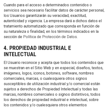
Cuando para el acceso a determinados contenidos o
servicios sea necesario facilitar datos de carácter personal,
los Usuarios garantizarán su veracidad, exactitud,
autenticidad y vigencia. La empresa dará a dichos datos el
tratamiento automatizado que corresponda en función de
su naturaleza o finalidad, en los términos indicados en la
sección de
Política de Protección de Datos
.
4. PROPIEDAD INDUSTRIAL E
INTELECTUAL
El Usuario reconoce y acepta que todos los contenidos que
se muestran en el Sitio Web y en especial, diseños, textos,
imágenes, logos, iconos, botones, software, nombres
comerciales, marcas, o cualesquiera otros signos
susceptibles de utilización industrial y/o comercial están
sujetos a derechos de Propiedad Intelectual y todas las
marcas, nombres comerciales o signos distintivos, todos
los derechos de propiedad industrial e intelectual, sobre
los contenidos y/o cualesquiera otros elementos