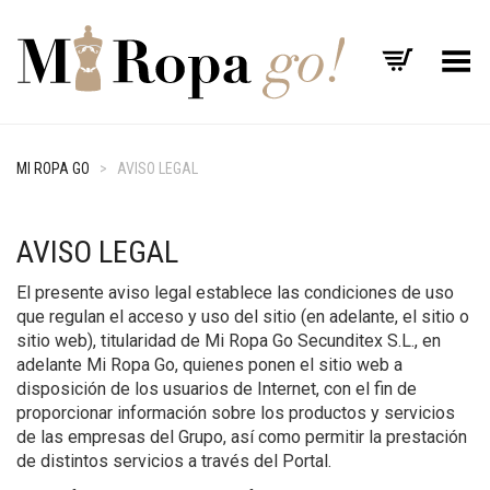
Menú
MI ROPA GO
>
AVISO LEGAL
AVISO LEGAL
El presente aviso legal establece las condiciones de uso
que regulan el acceso y uso del sitio (en adelante, el sitio o
sitio web), titularidad de Mi Ropa Go Secunditex S.L., en
adelante Mi Ropa Go, quienes ponen el sitio web a
disposición de los usuarios de Internet, con el fin de
proporcionar información sobre los productos y servicios
de las empresas del Grupo, así como permitir la prestación
de distintos servicios a través del Portal.