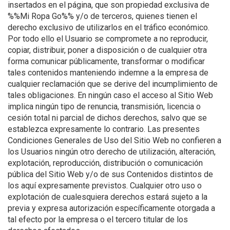
insertados en el página, que son propiedad exclusiva de
%%Mi Ropa Go%% y/o de terceros, quienes tienen el
derecho exclusivo de utilizarlos en el tráfico económico.
Por todo ello el Usuario se compromete a no reproducir,
copiar, distribuir, poner a disposición o de cualquier otra
forma comunicar públicamente, transformar o modificar
tales contenidos manteniendo indemne a la empresa de
cualquier reclamación que se derive del incumplimiento de
tales obligaciones. En ningún caso el acceso al Sitio Web
implica ningún tipo de renuncia, transmisión, licencia o
cesión total ni parcial de dichos derechos, salvo que se
establezca expresamente lo contrario. Las presentes
Condiciones Generales de Uso del Sitio Web no confieren a
los Usuarios ningún otro derecho de utilización, alteración,
explotación, reproducción, distribución o comunicación
pública del Sitio Web y/o de sus Contenidos distintos de
los aquí expresamente previstos. Cualquier otro uso o
explotación de cualesquiera derechos estará sujeto a la
previa y expresa autorización específicamente otorgada a
tal efecto por la empresa o el tercero titular de los