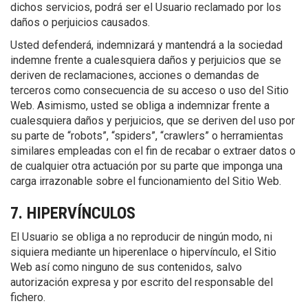
dichos servicios, podrá ser el Usuario reclamado por los
daños o perjuicios causados.
Usted defenderá, indemnizará y mantendrá a la sociedad
indemne frente a cualesquiera daños y perjuicios que se
deriven de reclamaciones, acciones o demandas de
terceros como consecuencia de su acceso o uso del Sitio
Web. Asimismo, usted se obliga a indemnizar frente a
cualesquiera daños y perjuicios, que se deriven del uso por
su parte de “robots”, “spiders”, “crawlers” o herramientas
similares empleadas con el fin de recabar o extraer datos o
de cualquier otra actuación por su parte que imponga una
carga irrazonable sobre el funcionamiento del Sitio Web.
7. HIPERVÍNCULOS
El Usuario se obliga a no reproducir de ningún modo, ni
siquiera mediante un hiperenlace o hipervínculo, el Sitio
Web así como ninguno de sus contenidos, salvo
autorización expresa y por escrito del responsable del
fichero.