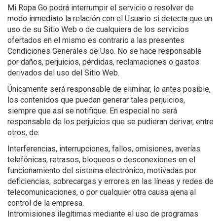
Mi Ropa Go podrá interrumpir el servicio o resolver de
modo inmediato la relación con el Usuario si detecta que un
uso de su Sitio Web o de cualquiera de los servicios
ofertados en el mismo es contrario a las presentes
Condiciones Generales de Uso. No se hace responsable
por daños, perjuicios, pérdidas, reclamaciones o gastos
derivados del uso del Sitio Web.
Únicamente será responsable de eliminar, lo antes posible,
los contenidos que puedan generar tales perjuicios,
siempre que así se notifique. En especial no será
responsable de los perjuicios que se pudieran derivar, entre
otros, de:
Interferencias, interrupciones, fallos, omisiones, averías
telefónicas, retrasos, bloqueos o desconexiones en el
funcionamiento del sistema electrónico, motivadas por
deficiencias, sobrecargas y errores en las líneas y redes de
telecomunicaciones, o por cualquier otra causa ajena al
control de la empresa.
Intromisiones ilegítimas mediante el uso de programas