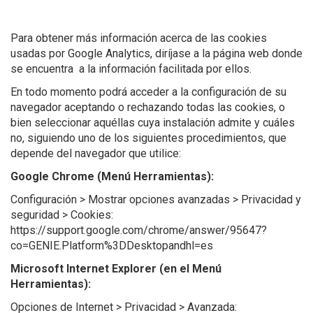
Para obtener más información acerca de las cookies
usadas por Google Analytics, diríjase a la página web donde
se encuentra a la información facilitada por ellos.
En todo momento podrá acceder a la configuración de su
navegador aceptando o rechazando todas las cookies, o
bien seleccionar aquéllas cuya instalación admite y cuáles
no, siguiendo uno de los siguientes procedimientos, que
depende del navegador que utilice:
Google Chrome (Menú Herramientas):
Configuración > Mostrar opciones avanzadas > Privacidad y
seguridad > Cookies:
https://support.google.com/chrome/answer/95647?
co=GENIE.Platform%3DDesktopandhl=es
Microsoft Internet Explorer (en el Menú
Herramientas):
Opciones de Internet > Privacidad > Avanzada: