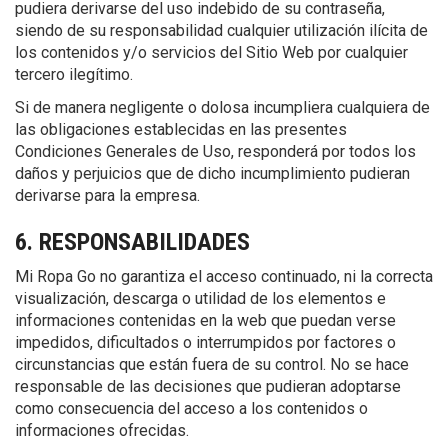
pudiera derivarse del uso indebido de su contraseña,
siendo de su responsabilidad cualquier utilización ilícita de
los contenidos y/o servicios del Sitio Web por cualquier
tercero ilegítimo.
Si de manera negligente o dolosa incumpliera cualquiera de
las obligaciones establecidas en las presentes
Condiciones Generales de Uso, responderá por todos los
daños y perjuicios que de dicho incumplimiento pudieran
derivarse para la empresa.
6. RESPONSABILIDADES
Mi Ropa Go no garantiza el acceso continuado, ni la correcta
visualización, descarga o utilidad de los elementos e
informaciones contenidas en la web que puedan verse
impedidos, dificultados o interrumpidos por factores o
circunstancias que están fuera de su control. No se hace
responsable de las decisiones que pudieran adoptarse
como consecuencia del acceso a los contenidos o
informaciones ofrecidas.