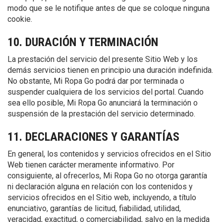
modo que se le notifique antes de que se coloque ninguna
cookie.
10. DURACIÓN Y TERMINACIÓN
La prestación del servicio del presente Sitio Web y los
demás servicios tienen en principio una duración indefinida.
No obstante, Mi Ropa Go podrá dar por terminada o
suspender cualquiera de los servicios del portal. Cuando
sea ello posible, Mi Ropa Go anunciará la terminación o
suspensión de la prestación del servicio determinado.
11. DECLARACIONES Y GARANTÍAS
En general, los contenidos y servicios ofrecidos en el Sitio
Web tienen carácter meramente informativo. Por
consiguiente, al ofrecerlos, Mi Ropa Go no otorga garantía
ni declaración alguna en relación con los contenidos y
servicios ofrecidos en el Sitio web, incluyendo, a título
enunciativo, garantías de licitud, fiabilidad, utilidad,
veracidad, exactitud, o comerciabilidad, salvo en la medida