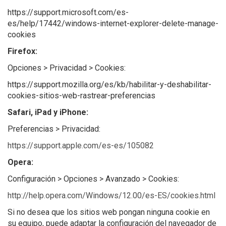
https://support.microsoft.com/es-
es/help/17442/windows-internet-explorer-delete-manage-
cookies
Firefox:
Opciones > Privacidad > Cookies:
https://support.mozilla.org/es/kb/habilitar-y-deshabilitar-
cookies-sitios-web-rastrear-preferencias
Safari, iPad y iPhone:
Preferencias > Privacidad:
https://support.apple.com/es-es/105082
Opera:
Configuración > Opciones > Avanzado > Cookies:
http://help.opera.com/Windows/12.00/es-ES/cookies.html
Si no desea que los sitios web pongan ninguna cookie en
su equipo, puede adaptar la configuración del navegador de