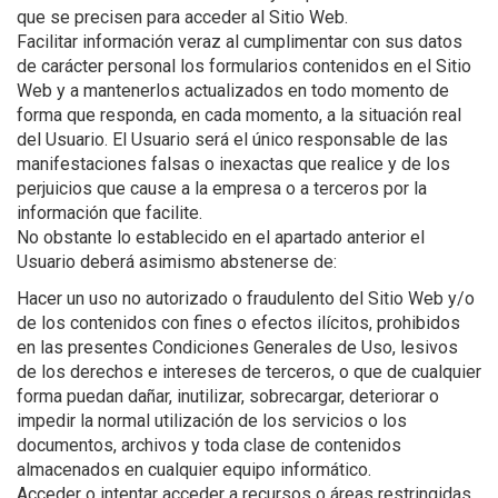
que se precisen para acceder al Sitio Web.
Facilitar información veraz al cumplimentar con sus datos
de carácter personal los formularios contenidos en el Sitio
Web y a mantenerlos actualizados en todo momento de
forma que responda, en cada momento, a la situación real
del Usuario. El Usuario será el único responsable de las
manifestaciones falsas o inexactas que realice y de los
perjuicios que cause a la empresa o a terceros por la
información que facilite.
No obstante lo establecido en el apartado anterior el
Usuario deberá asimismo abstenerse de:
Hacer un uso no autorizado o fraudulento del Sitio Web y/o
de los contenidos con fines o efectos ilícitos, prohibidos
en las presentes Condiciones Generales de Uso, lesivos
de los derechos e intereses de terceros, o que de cualquier
forma puedan dañar, inutilizar, sobrecargar, deteriorar o
impedir la normal utilización de los servicios o los
documentos, archivos y toda clase de contenidos
almacenados en cualquier equipo informático.
Acceder o intentar acceder a recursos o áreas restringidas