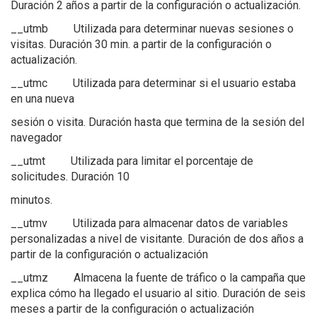
Duración 2 años a partir de la configuración o actualización.
__utmb Utilizada para determinar nuevas sesiones o
visitas. Duración 30 min. a partir de la configuración o
actualización.
__utmc Utilizada para determinar si el usuario estaba
en una nueva
sesión o visita. Duración hasta que termina de la sesión del
navegador
__utmt Utilizada para limitar el porcentaje de
solicitudes. Duración 10
minutos.
__utmv Utilizada para almacenar datos de variables
personalizadas a nivel de visitante. Duración de dos años a
partir de la configuración o actualización
__utmz Almacena la fuente de tráfico o la campaña que
explica cómo ha llegado el usuario al sitio. Duración de seis
meses a partir de la configuración o actualización