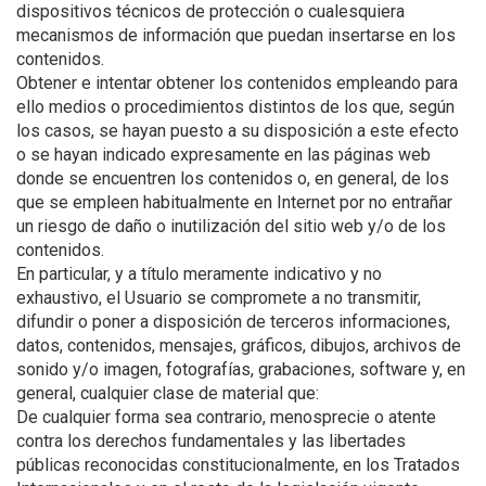
dispositivos técnicos de protección o cualesquiera
mecanismos de información que puedan insertarse en los
contenidos.
Obtener e intentar obtener los contenidos empleando para
ello medios o procedimientos distintos de los que, según
los casos, se hayan puesto a su disposición a este efecto
o se hayan indicado expresamente en las páginas web
donde se encuentren los contenidos o, en general, de los
que se empleen habitualmente en Internet por no entrañar
un riesgo de daño o inutilización del sitio web y/o de los
contenidos.
En particular, y a título meramente indicativo y no
exhaustivo, el Usuario se compromete a no transmitir,
difundir o poner a disposición de terceros informaciones,
datos, contenidos, mensajes, gráficos, dibujos, archivos de
sonido y/o imagen, fotografías, grabaciones, software y, en
general, cualquier clase de material que:
De cualquier forma sea contrario, menosprecie o atente
contra los derechos fundamentales y las libertades
públicas reconocidas constitucionalmente, en los Tratados