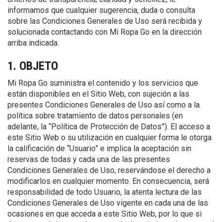
informamos que cualquier sugerencia, duda o consulta
sobre las Condiciones Generales de Uso será recibida y
solucionada contactando con Mi Ropa Go en la dirección
arriba indicada.
1. OBJETO
Mi Ropa Go suministra el contenido y los servicios que
están disponibles en el Sitio Web, con sujeción a las
presentes Condiciones Generales de Uso así como a la
política sobre tratamiento de datos personales (en
adelante, la “Política de Protección de Datos”). El acceso a
este Sitio Web o su utilización en cualquier forma le otorga
la calificación de “Usuario” e implica la aceptación sin
reservas de todas y cada una de las presentes
Condiciones Generales de Uso, reservándose el derecho a
modificarlos en cualquier momento. En consecuencia, será
responsabilidad de todo Usuario, la atenta lectura de las
Condiciones Generales de Uso vigente en cada una de las
ocasiones en que acceda a este Sitio Web, por lo que si