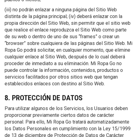
(iii) no podrán enlazar a ninguna página del Sitio Web
distinta de la página principal; (iv) deberá enlazar con la
propia dirección del Sitio Web, sin permitir que el sitio web
que realice el enlace reproduzca el Sitio Web como parte
de su web o dentro de uno de sus “frames” o crear un
“browser” sobre cualquiera de las páginas del Sitio Web. Mi
Ropa Go podrá solicitar, en cualquier momento, que elimine
cualquier enlace al Sitio Web, después de lo cual deberá
proceder de inmediato a su eliminación. Mi Ropa Go no
puede controlar la información, contenidos, productos o
servicios facilitados por otros sitios web que tengan
establecidos enlaces con destino al Sitio Web.
8. PROTECCIÓN DE DATOS
Para utilizar algunos de los Servicios, los Usuarios deben
proporcionar previamente ciertos datos de carácter
personal. Para ello, Mi Ropa Go tratará automatizadamente
los Datos Personales en cumplimiento con la Ley 15/1999
de 13 de diciembre de Protección de Datos de Carácter