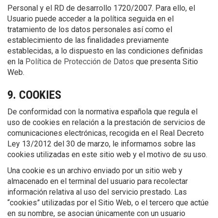
Personal y el RD de desarrollo 1720/2007. Para ello, el
Usuario puede acceder a la política seguida en el
tratamiento de los datos personales así como el
establecimiento de las finalidades previamente
establecidas, a lo dispuesto en las condiciones definidas
en la
Política de Protección de Datos
que presenta Sitio
Web.
9. COOKIES
De conformidad con la normativa española que regula el
uso de cookies en relación a la prestación de servicios de
comunicaciones electrónicas, recogida en el Real Decreto
Ley 13/2012 del 30 de marzo, le informamos sobre las
cookies utilizadas en este sitio web y el motivo de su uso.
Una cookie es un archivo enviado por un sitio web y
almacenado en el terminal del usuario para recolectar
información relativa al uso del servicio prestado. Las
“cookies” utilizadas por el Sitio Web, o el tercero que actúe
en su nombre, se asocian únicamente con un usuario