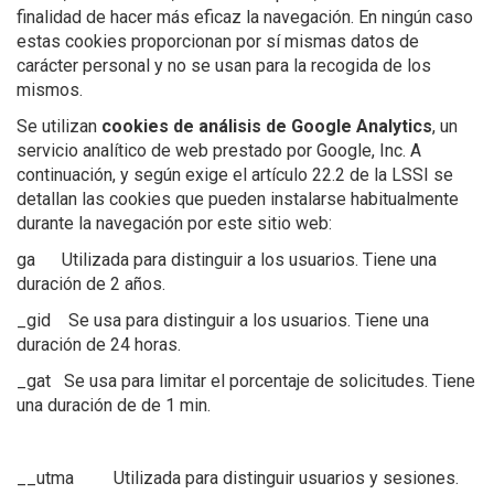
finalidad de hacer más eficaz la navegación. En ningún caso
estas cookies proporcionan por sí mismas datos de
carácter personal y no se usan para la recogida de los
mismos.
Se utilizan
cookies de análisis de Google Analytics
, un
servicio analítico de web prestado por Google, Inc. A
continuación, y según exige el artículo 22.2 de la LSSI se
detallan las cookies que pueden instalarse habitualmente
durante la navegación por este sitio web:
ga Utilizada para distinguir a los usuarios. Tiene una
duración de 2 años.
_gid Se usa para distinguir a los usuarios. Tiene una
duración de 24 horas.
_gat Se usa para limitar el porcentaje de solicitudes. Tiene
una duración de de 1 min.
__utma Utilizada para distinguir usuarios y sesiones.