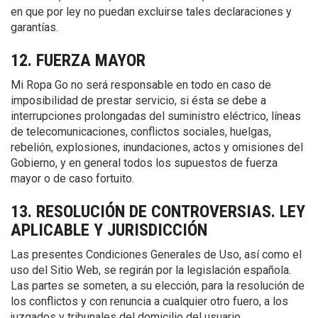
en que por ley no puedan excluirse tales declaraciones y
garantías.
12. FUERZA MAYOR
Mi Ropa Go no será responsable en todo en caso de
imposibilidad de prestar servicio, si ésta se debe a
interrupciones prolongadas del suministro eléctrico, líneas
de telecomunicaciones, conflictos sociales, huelgas,
rebelión, explosiones, inundaciones, actos y omisiones del
Gobierno, y en general todos los supuestos de fuerza
mayor o de caso fortuito.
13. RESOLUCIÓN DE CONTROVERSIAS. LEY
APLICABLE Y JURISDICCIÓN
Las presentes Condiciones Generales de Uso, así como el
uso del Sitio Web, se regirán por la legislación española.
Las partes se someten, a su elección, para la resolución de
los conflictos y con renuncia a cualquier otro fuero, a los
juzgados y tribunales del domicilio del usuario.