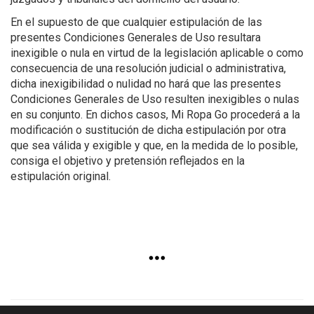
En el supuesto de que cualquier estipulación de las
presentes Condiciones Generales de Uso resultara
inexigible o nula en virtud de la legislación aplicable o como
consecuencia de una resolución judicial o administrativa,
dicha inexigibilidad o nulidad no hará que las presentes
Condiciones Generales de Uso resulten inexigibles o nulas
en su conjunto. En dichos casos, Mi Ropa Go procederá a la
modificación o sustitución de dicha estipulación por otra
que sea válida y exigible y que, en la medida de lo posible,
consiga el objetivo y pretensión reflejados en la
estipulación original.