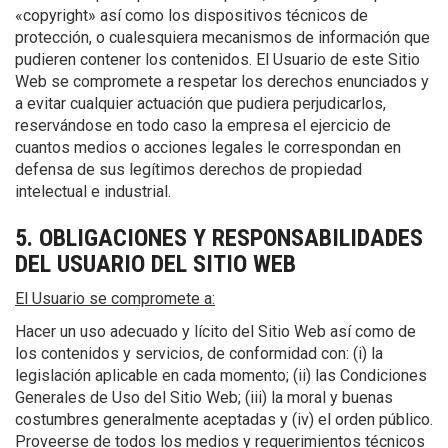
«copyright» así como los dispositivos técnicos de
protección, o cualesquiera mecanismos de información que
pudieren contener los contenidos. El Usuario de este Sitio
Web se compromete a respetar los derechos enunciados y
a evitar cualquier actuación que pudiera perjudicarlos,
reservándose en todo caso la empresa el ejercicio de
cuantos medios o acciones legales le correspondan en
defensa de sus legítimos derechos de propiedad
intelectual e industrial.
5. OBLIGACIONES Y RESPONSABILIDADES
DEL USUARIO DEL SITIO WEB
El Usuario se compromete a:
Hacer un uso adecuado y lícito del Sitio Web así como de
los contenidos y servicios, de conformidad con: (i) la
legislación aplicable en cada momento; (ii) las Condiciones
Generales de Uso del Sitio Web; (iii) la moral y buenas
costumbres generalmente aceptadas y (iv) el orden público.
Proveerse de todos los medios y requerimientos técnicos