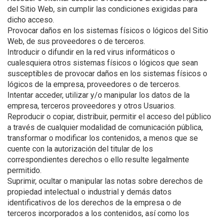
del Sitio Web, sin cumplir las condiciones exigidas para
dicho acceso.
Provocar daños en los sistemas físicos o lógicos del Sitio
Web, de sus proveedores o de terceros.
Introducir o difundir en la red virus informáticos o
cualesquiera otros sistemas físicos o lógicos que sean
susceptibles de provocar daños en los sistemas físicos o
lógicos de la empresa, proveedores o de terceros.
Intentar acceder, utilizar y/o manipular los datos de la
empresa, terceros proveedores y otros Usuarios.
Reproducir o copiar, distribuir, permitir el acceso del público
a través de cualquier modalidad de comunicación pública,
transformar o modificar los contenidos, a menos que se
cuente con la autorización del titular de los
correspondientes derechos o ello resulte legalmente
permitido.
Suprimir, ocultar o manipular las notas sobre derechos de
propiedad intelectual o industrial y demás datos
identificativos de los derechos de la empresa o de
terceros incorporados a los contenidos, así como los