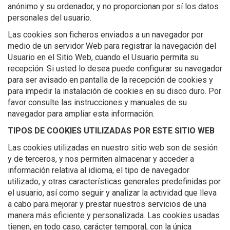
anónimo y su ordenador, y no proporcionan por sí los datos
personales del usuario.
Las cookies son ficheros enviados a un navegador por
medio de un servidor Web para registrar la navegación del
Usuario en el Sitio Web, cuando el Usuario permita su
recepción. Si usted lo desea puede configurar su navegador
para ser avisado en pantalla de la recepción de cookies y
para impedir la instalación de cookies en su disco duro. Por
favor consulte las instrucciones y manuales de su
navegador para ampliar esta información.
TIPOS DE COOKIES UTILIZADAS POR ESTE SITIO WEB
Las cookies utilizadas en nuestro sitio web son de sesión
y de terceros, y nos permiten almacenar y acceder a
información relativa al idioma, el tipo de navegador
utilizado, y otras características generales predefinidas por
el usuario, así como seguir y analizar la actividad que lleva
a cabo para mejorar y prestar nuestros servicios de una
manera más eficiente y personalizada. Las cookies usadas
tienen, en todo caso, carácter temporal, con la única