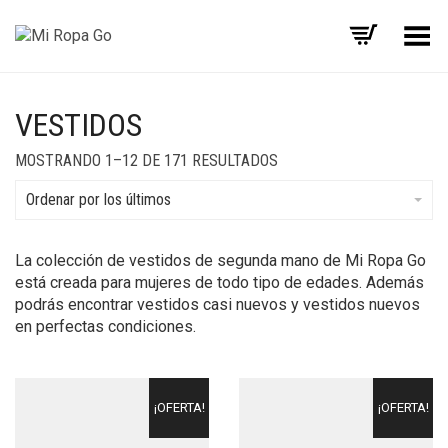
Menú
VESTIDOS
MOSTRANDO 1–12 DE 171 RESULTADOS
Ordenar por los últimos
La colección de vestidos de segunda mano de Mi Ropa Go
está creada para mujeres de todo tipo de edades. Además
podrás encontrar vestidos casi nuevos y vestidos nuevos
en perfectas condiciones.
¡OFERTA!
¡OFERTA!