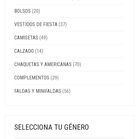
BOLSOS
(20)
VESTIDOS DE FIESTA
(37)
CAMISETAS
(49)
CALZADO
(14)
CHAQUETAS Y AMERICANAS
(70)
COMPLEMENTOS
(29)
FALDAS Y MINIFALDAS
(56)
SELECCIONA TU GÉNERO