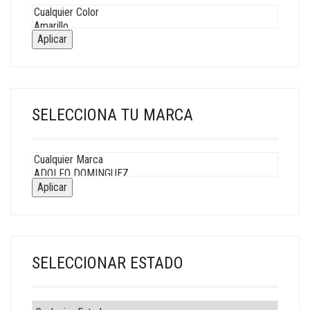
Aplicar
SELECCIONA TU MARCA
Aplicar
SELECCIONAR ESTADO