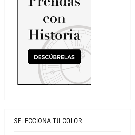
SELECCIONA TU COLOR