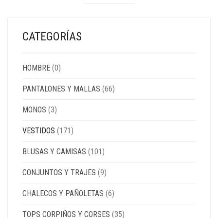
CATEGORÍAS
HOMBRE
(0)
PANTALONES Y MALLAS
(66)
MONOS
(3)
VESTIDOS
(171)
BLUSAS Y CAMISAS
(101)
CONJUNTOS Y TRAJES
(9)
CHALECOS Y PAÑOLETAS
(6)
TOPS CORPIÑOS Y CORSES
(35)