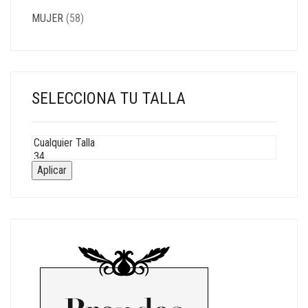
MUJER
(58)
SELECCIONA TU TALLA
Aplicar