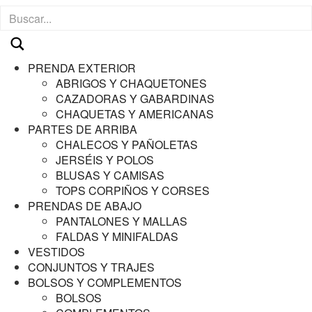
PRENDA EXTERIOR
ABRIGOS Y CHAQUETONES
CAZADORAS Y GABARDINAS
CHAQUETAS Y AMERICANAS
PARTES DE ARRIBA
CHALECOS Y PAÑOLETAS
JERSÉIS Y POLOS
BLUSAS Y CAMISAS
TOPS CORPIÑOS Y CORSES
PRENDAS DE ABAJO
PANTALONES Y MALLAS
FALDAS Y MINIFALDAS
VESTIDOS
CONJUNTOS Y TRAJES
BOLSOS Y COMPLEMENTOS
BOLSOS