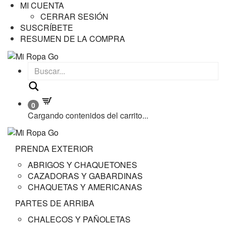
MI CUENTA
CERRAR SESIÓN
SUSCRÍBETE
RESUMEN DE LA COMPRA
Buscar
0
Cargando contenidos del carrito...
PRENDA EXTERIOR
ABRIGOS Y CHAQUETONES
CAZADORAS Y GABARDINAS
CHAQUETAS Y AMERICANAS
PARTES DE ARRIBA
CHALECOS Y PAÑOLETAS