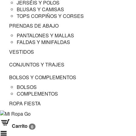
JERSÉIS Y POLOS
BLUSAS Y CAMISAS
TOPS CORPIÑOS Y CORSES
PRENDAS DE ABAJO
PANTALONES Y MALLAS
FALDAS Y MINIFALDAS
VESTIDOS
CONJUNTOS Y TRAJES
BOLSOS Y COMPLEMENTOS
BOLSOS
COMPLEMENTOS
ROPA FIESTA
Carrito
0
Menú