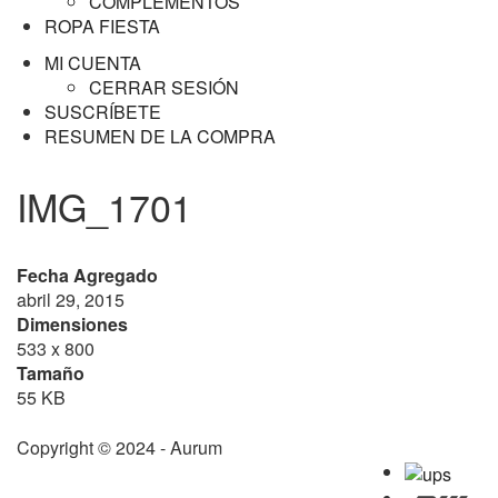
COMPLEMENTOS
ROPA FIESTA
MI CUENTA
CERRAR SESIÓN
SUSCRÍBETE
RESUMEN DE LA COMPRA
IMG_1701
Fecha Agregado
abril 29, 2015
Dimensiones
533 x 800
Tamaño
55 KB
Copyright © 2024 - Aurum