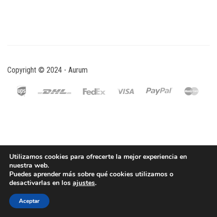
Copyright © 2024 - Aurum
Utilizamos cookies para ofrecerte la mejor experiencia en
nuestra web.
Puedes aprender más sobre qué cookies utilizamos o
desactivarlas en los
ajustes
.
Aceptar