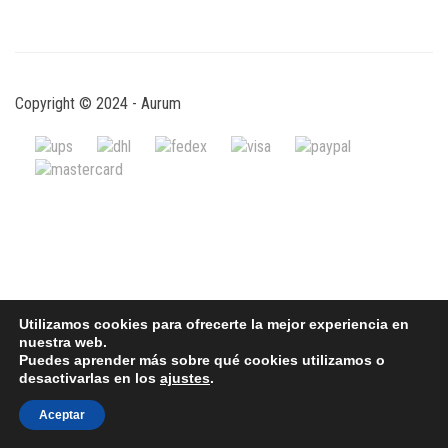
Copyright © 2024 - Aurum
Utilizamos cookies para ofrecerte la mejor experiencia en
nuestra web.
Puedes aprender más sobre qué cookies utilizamos o
desactivarlas en los
ajustes
.
Aceptar