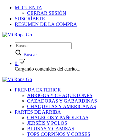
MI CUENTA
CERRAR SESIÓN
SUSCRÍBETE
RESUMEN DE LA COMPRA
Buscar
0
Cargando contenidos del carrito...
PRENDA EXTERIOR
ABRIGOS Y CHAQUETONES
CAZADORAS Y GABARDINAS
CHAQUETAS Y AMERICANAS
PARTES DE ARRIBA
CHALECOS Y PAÑOLETAS
JERSÉIS Y POLOS
BLUSAS Y CAMISAS
TOPS CORPIÑOS Y CORSES