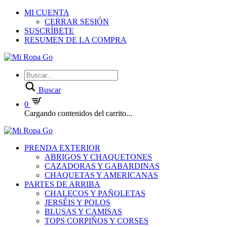
MI CUENTA
CERRAR SESIÓN
SUSCRÍBETE
RESUMEN DE LA COMPRA
Buscar
0
Cargando contenidos del carrito...
PRENDA EXTERIOR
ABRIGOS Y CHAQUETONES
CAZADORAS Y GABARDINAS
CHAQUETAS Y AMERICANAS
PARTES DE ARRIBA
CHALECOS Y PAÑOLETAS
JERSÉIS Y POLOS
BLUSAS Y CAMISAS
TOPS CORPIÑOS Y CORSES