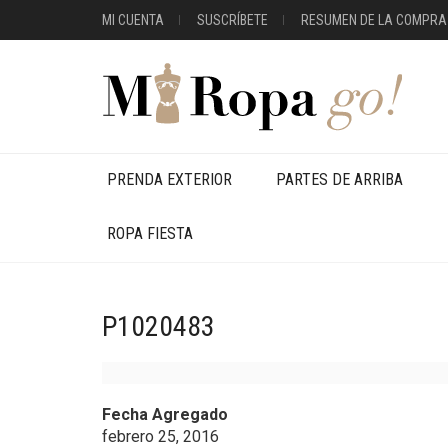
MI CUENTA
SUSCRÍBETE
RESUMEN DE LA COMPRA
PRENDA EXTERIOR
PARTES DE ARRIBA
ROPA FIESTA
P1020483
Fecha Agregado
febrero 25, 2016