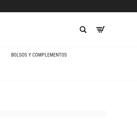
Buscar
BOLSOS Y COMPLEMENTOS