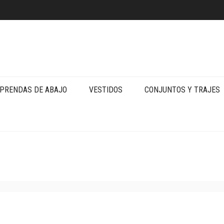
PRENDAS DE ABAJO
VESTIDOS
CONJUNTOS Y TRAJES