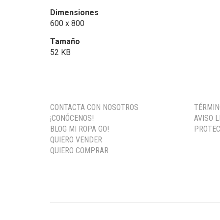
Dimensiones
600 x 800
Tamaño
52 KB
CONTACTA CON NOSOTROS
TÉRMIN
¡CONÓCENOS!
AVISO 
BLOG MI ROPA GO!
PROTEC
QUIERO VENDER
QUIERO COMPRAR