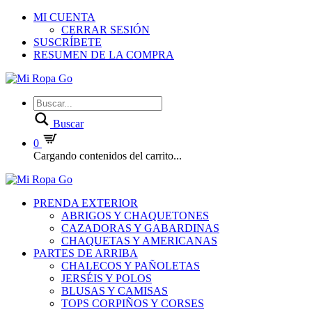
MI CUENTA
CERRAR SESIÓN
SUSCRÍBETE
RESUMEN DE LA COMPRA
Buscar
0
Cargando contenidos del carrito...
PRENDA EXTERIOR
ABRIGOS Y CHAQUETONES
CAZADORAS Y GABARDINAS
CHAQUETAS Y AMERICANAS
PARTES DE ARRIBA
CHALECOS Y PAÑOLETAS
JERSÉIS Y POLOS
BLUSAS Y CAMISAS
TOPS CORPIÑOS Y CORSES