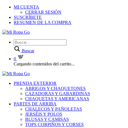
MI CUENTA
CERRAR SESIÓN
SUSCRÍBETE
RESUMEN DE LA COMPRA
Buscar
0
Cargando contenidos del carrito...
PRENDA EXTERIOR
ABRIGOS Y CHAQUETONES
CAZADORAS Y GABARDINAS
CHAQUETAS Y AMERICANAS
PARTES DE ARRIBA
CHALECOS Y PAÑOLETAS
JERSÉIS Y POLOS
BLUSAS Y CAMISAS
TOPS CORPIÑOS Y CORSES