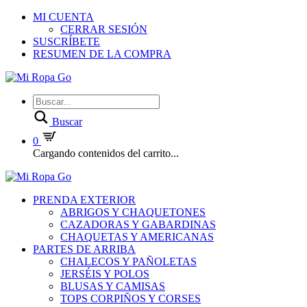
MI CUENTA
CERRAR SESIÓN
SUSCRÍBETE
RESUMEN DE LA COMPRA
Buscar
0
Cargando contenidos del carrito...
PRENDA EXTERIOR
ABRIGOS Y CHAQUETONES
CAZADORAS Y GABARDINAS
CHAQUETAS Y AMERICANAS
PARTES DE ARRIBA
CHALECOS Y PAÑOLETAS
JERSÉIS Y POLOS
BLUSAS Y CAMISAS
TOPS CORPIÑOS Y CORSES