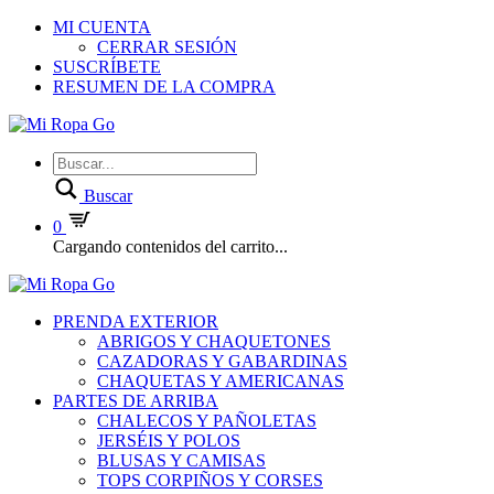
MI CUENTA
CERRAR SESIÓN
SUSCRÍBETE
RESUMEN DE LA COMPRA
Buscar
0
Cargando contenidos del carrito...
PRENDA EXTERIOR
ABRIGOS Y CHAQUETONES
CAZADORAS Y GABARDINAS
CHAQUETAS Y AMERICANAS
PARTES DE ARRIBA
CHALECOS Y PAÑOLETAS
JERSÉIS Y POLOS
BLUSAS Y CAMISAS
TOPS CORPIÑOS Y CORSES