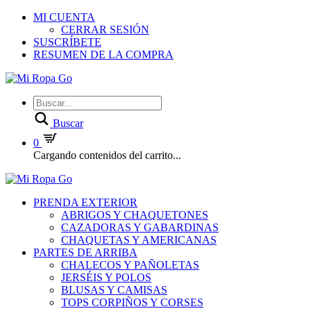
MI CUENTA
CERRAR SESIÓN
SUSCRÍBETE
RESUMEN DE LA COMPRA
Buscar
0
Cargando contenidos del carrito...
PRENDA EXTERIOR
ABRIGOS Y CHAQUETONES
CAZADORAS Y GABARDINAS
CHAQUETAS Y AMERICANAS
PARTES DE ARRIBA
CHALECOS Y PAÑOLETAS
JERSÉIS Y POLOS
BLUSAS Y CAMISAS
TOPS CORPIÑOS Y CORSES