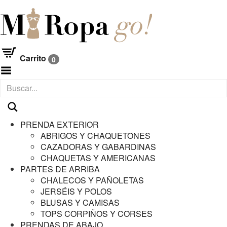
Carrito
0
Menú
PRENDA EXTERIOR
ABRIGOS Y CHAQUETONES
CAZADORAS Y GABARDINAS
CHAQUETAS Y AMERICANAS
PARTES DE ARRIBA
CHALECOS Y PAÑOLETAS
JERSÉIS Y POLOS
BLUSAS Y CAMISAS
TOPS CORPIÑOS Y CORSES
PRENDAS DE ABAJO