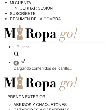
MI CUENTA
CERRAR SESIÓN
SUSCRÍBETE
RESUMEN DE LA COMPRA
Buscar
0
Cargando contenidos del carrito...
PRENDA EXTERIOR
ABRIGOS Y CHAQUETONES
CAZADORAS Y GABARDINAS