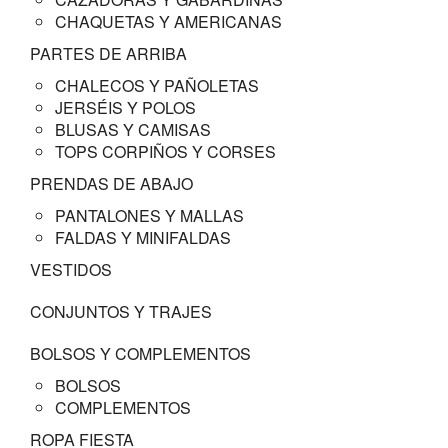
CHAQUETAS Y AMERICANAS
PARTES DE ARRIBA
CHALECOS Y PAÑOLETAS
JERSÉIS Y POLOS
BLUSAS Y CAMISAS
TOPS CORPIÑOS Y CORSES
PRENDAS DE ABAJO
PANTALONES Y MALLAS
FALDAS Y MINIFALDAS
VESTIDOS
CONJUNTOS Y TRAJES
BOLSOS Y COMPLEMENTOS
BOLSOS
COMPLEMENTOS
ROPA FIESTA