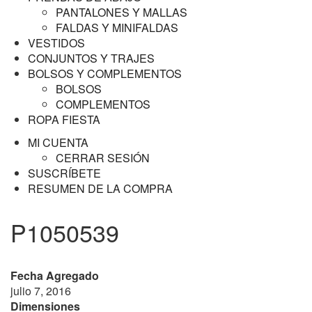
PANTALONES Y MALLAS
FALDAS Y MINIFALDAS
VESTIDOS
CONJUNTOS Y TRAJES
BOLSOS Y COMPLEMENTOS
BOLSOS
COMPLEMENTOS
ROPA FIESTA
MI CUENTA
CERRAR SESIÓN
SUSCRÍBETE
RESUMEN DE LA COMPRA
P1050539
Fecha Agregado
julio 7, 2016
Dimensiones