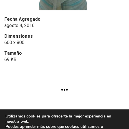
Fecha Agregado
agosto 4, 2016
Dimensiones
600 x 800
Tamaño
69 KB
Utilizamos cookies para ofrecerte la mejor experiencia en
nuestra web.
Copyright © 2024 - Aurum
Puedes aprender más sobre qué cookies utilizamos o