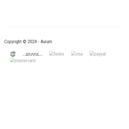
Copyright © 2024 - Aurum