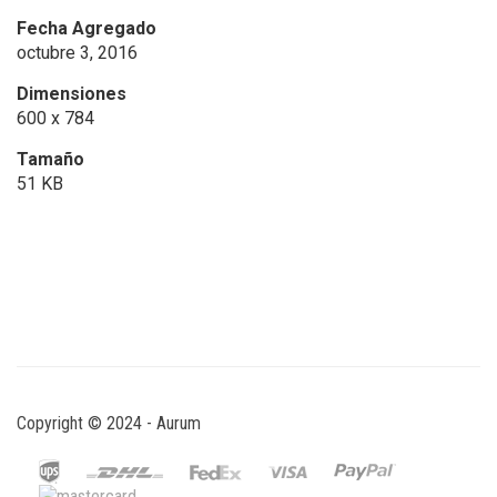
Fecha Agregado
octubre 3, 2016
Dimensiones
600 x 784
Tamaño
51 KB
Copyright © 2024 - Aurum