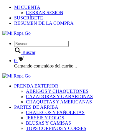
MI CUENTA
CERRAR SESIÓN
SUSCRÍBETE
RESUMEN DE LA COMPRA
Buscar
0
Cargando contenidos del carrito...
PRENDA EXTERIOR
ABRIGOS Y CHAQUETONES
CAZADORAS Y GABARDINAS
CHAQUETAS Y AMERICANAS
PARTES DE ARRIBA
CHALECOS Y PAÑOLETAS
JERSÉIS Y POLOS
BLUSAS Y CAMISAS
TOPS CORPIÑOS Y CORSES