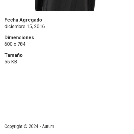
Fecha Agregado
diciembre 15, 2016
Dimensiones
600 x 784
Tamaño
55 KB
Copyright © 2024 - Aurum