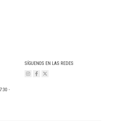
SÍGUENOS EN LAS REDES
7:30 -