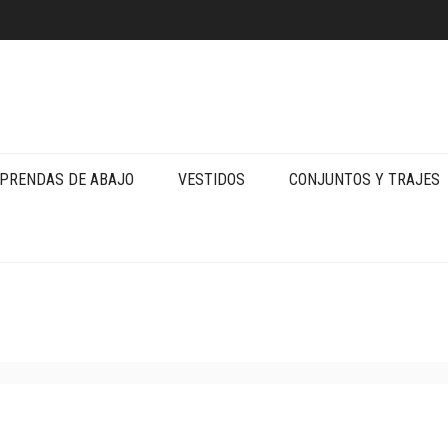
PRENDAS DE ABAJO
VESTIDOS
CONJUNTOS Y TRAJES