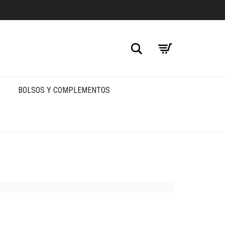
Buscar
BOLSOS Y COMPLEMENTOS