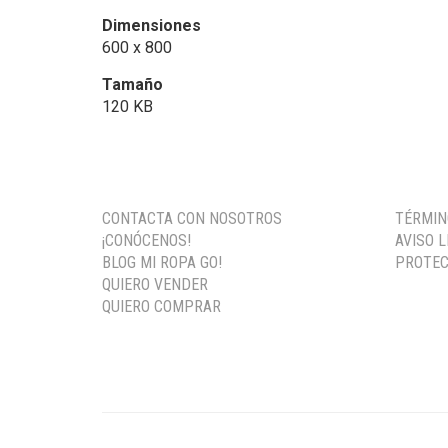
Dimensiones
600 x 800
Tamaño
120 KB
CONTACTA CON NOSOTROS
TÉRMIN
¡CONÓCENOS!
AVISO 
BLOG MI ROPA GO!
PROTEC
QUIERO VENDER
QUIERO COMPRAR