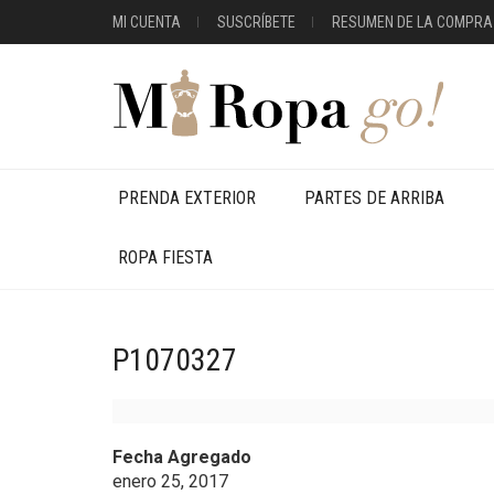
MI CUENTA
SUSCRÍBETE
RESUMEN DE LA COMPRA
PRENDA EXTERIOR
PARTES DE ARRIBA
ROPA FIESTA
P1070327
Fecha Agregado
enero 25, 2017