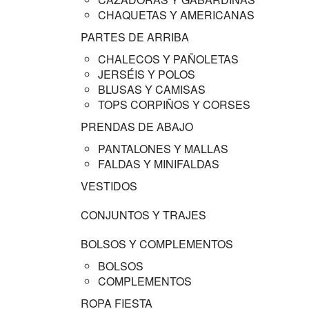
CHAQUETAS Y AMERICANAS
PARTES DE ARRIBA
CHALECOS Y PAÑOLETAS
JERSÉIS Y POLOS
BLUSAS Y CAMISAS
TOPS CORPIÑOS Y CORSES
PRENDAS DE ABAJO
PANTALONES Y MALLAS
FALDAS Y MINIFALDAS
VESTIDOS
CONJUNTOS Y TRAJES
BOLSOS Y COMPLEMENTOS
BOLSOS
COMPLEMENTOS
ROPA FIESTA