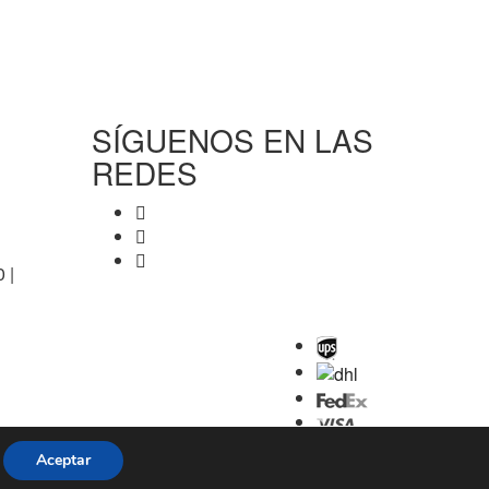
SÍGUENOS EN LAS
REDES
 |
Aceptar