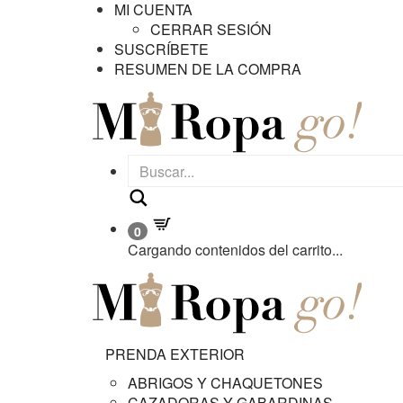
MI CUENTA
CERRAR SESIÓN
SUSCRÍBETE
RESUMEN DE LA COMPRA
Buscar
0
Cargando contenidos del carrito...
PRENDA EXTERIOR
ABRIGOS Y CHAQUETONES
CAZADORAS Y GABARDINAS