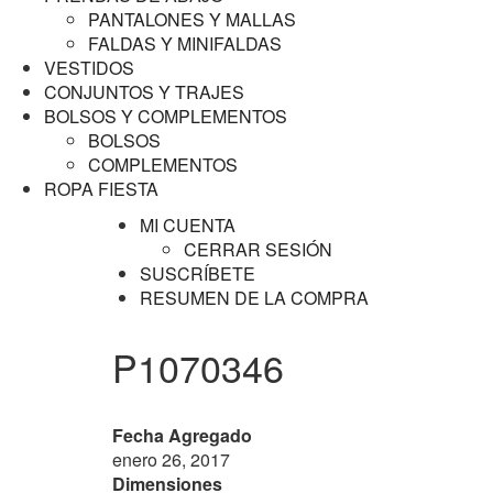
PANTALONES Y MALLAS
FALDAS Y MINIFALDAS
VESTIDOS
CONJUNTOS Y TRAJES
BOLSOS Y COMPLEMENTOS
BOLSOS
COMPLEMENTOS
ROPA FIESTA
MI CUENTA
CERRAR SESIÓN
SUSCRÍBETE
RESUMEN DE LA COMPRA
P1070346
Fecha Agregado
enero 26, 2017
Dimensiones