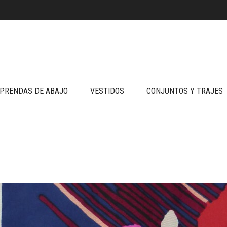
PRENDAS DE ABAJO
VESTIDOS
CONJUNTOS Y TRAJES