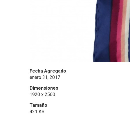
Fecha Agregado
enero 31, 2017
Dimensiones
1920 x 2560
Tamaño
421 KB