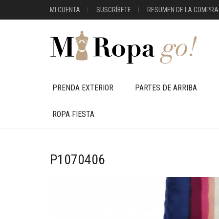
MI CUENTA
SUSCRÍBETE
RESUMEN DE LA COMPRA
PRENDA EXTERIOR
PARTES DE ARRIBA
ROPA FIESTA
P1070406