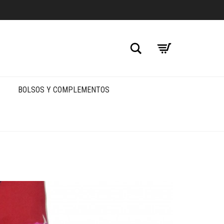
Buscar
BOLSOS Y COMPLEMENTOS