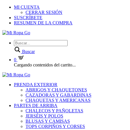
MI CUENTA
CERRAR SESIÓN
SUSCRÍBETE
RESUMEN DE LA COMPRA
Buscar
0
Cargando contenidos del carrito...
PRENDA EXTERIOR
ABRIGOS Y CHAQUETONES
CAZADORAS Y GABARDINAS
CHAQUETAS Y AMERICANAS
PARTES DE ARRIBA
CHALECOS Y PAÑOLETAS
JERSÉIS Y POLOS
BLUSAS Y CAMISAS
TOPS CORPIÑOS Y CORSES