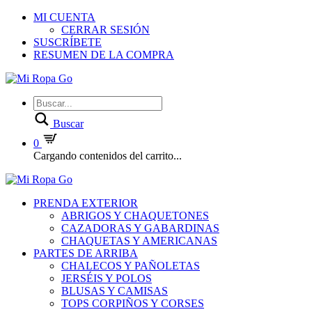
MI CUENTA
CERRAR SESIÓN
SUSCRÍBETE
RESUMEN DE LA COMPRA
Buscar
0
Cargando contenidos del carrito...
PRENDA EXTERIOR
ABRIGOS Y CHAQUETONES
CAZADORAS Y GABARDINAS
CHAQUETAS Y AMERICANAS
PARTES DE ARRIBA
CHALECOS Y PAÑOLETAS
JERSÉIS Y POLOS
BLUSAS Y CAMISAS
TOPS CORPIÑOS Y CORSES