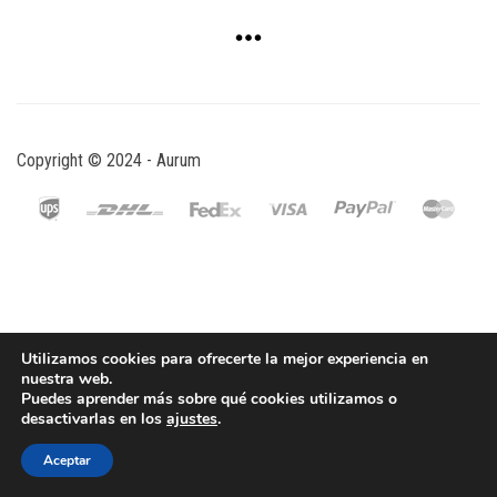
Copyright © 2024 - Aurum
Utilizamos cookies para ofrecerte la mejor experiencia en
nuestra web.
Puedes aprender más sobre qué cookies utilizamos o
desactivarlas en los
ajustes
.
Aceptar