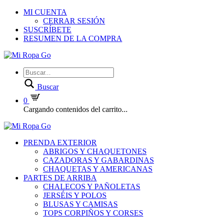
MI CUENTA
CERRAR SESIÓN
SUSCRÍBETE
RESUMEN DE LA COMPRA
Buscar
0
Cargando contenidos del carrito...
PRENDA EXTERIOR
ABRIGOS Y CHAQUETONES
CAZADORAS Y GABARDINAS
CHAQUETAS Y AMERICANAS
PARTES DE ARRIBA
CHALECOS Y PAÑOLETAS
JERSÉIS Y POLOS
BLUSAS Y CAMISAS
TOPS CORPIÑOS Y CORSES