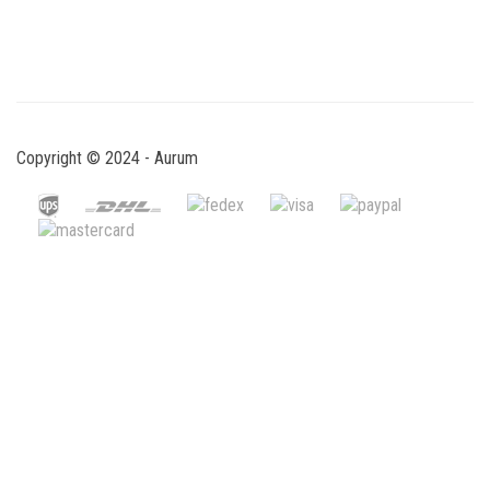
Copyright © 2024 - Aurum