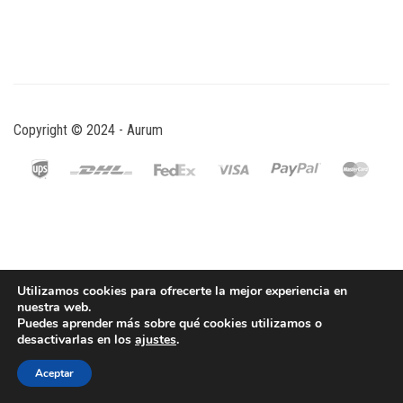
Copyright © 2024 - Aurum
Utilizamos cookies para ofrecerte la mejor experiencia en
nuestra web.
Puedes aprender más sobre qué cookies utilizamos o
desactivarlas en los
ajustes
.
Aceptar