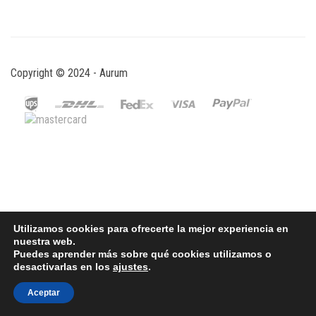
Copyright © 2024 - Aurum
Utilizamos cookies para ofrecerte la mejor experiencia en
nuestra web.
Puedes aprender más sobre qué cookies utilizamos o
desactivarlas en los
ajustes
.
Aceptar