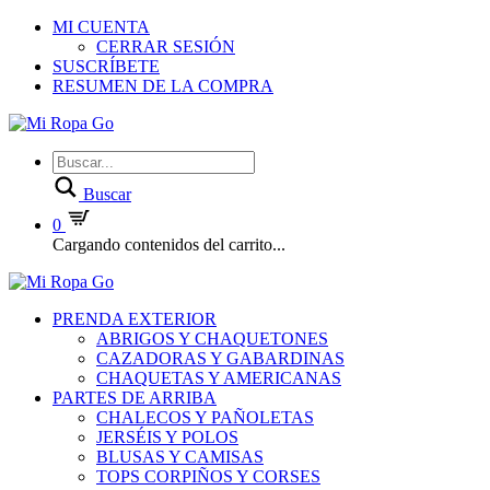
MI CUENTA
CERRAR SESIÓN
SUSCRÍBETE
RESUMEN DE LA COMPRA
Buscar
0
Cargando contenidos del carrito...
PRENDA EXTERIOR
ABRIGOS Y CHAQUETONES
CAZADORAS Y GABARDINAS
CHAQUETAS Y AMERICANAS
PARTES DE ARRIBA
CHALECOS Y PAÑOLETAS
JERSÉIS Y POLOS
BLUSAS Y CAMISAS
TOPS CORPIÑOS Y CORSES