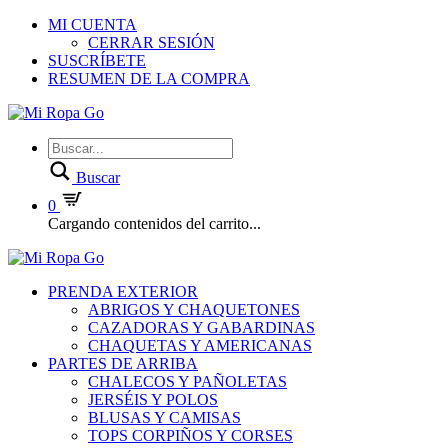
MI CUENTA
CERRAR SESIÓN
SUSCRÍBETE
RESUMEN DE LA COMPRA
Buscar
0
Cargando contenidos del carrito...
PRENDA EXTERIOR
ABRIGOS Y CHAQUETONES
CAZADORAS Y GABARDINAS
CHAQUETAS Y AMERICANAS
PARTES DE ARRIBA
CHALECOS Y PAÑOLETAS
JERSÉIS Y POLOS
BLUSAS Y CAMISAS
TOPS CORPIÑOS Y CORSES