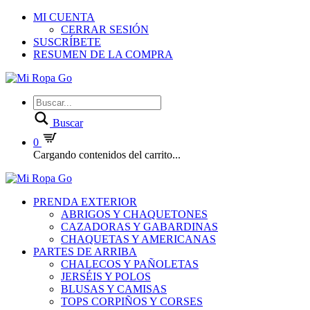
MI CUENTA
CERRAR SESIÓN
SUSCRÍBETE
RESUMEN DE LA COMPRA
Buscar
0
Cargando contenidos del carrito...
PRENDA EXTERIOR
ABRIGOS Y CHAQUETONES
CAZADORAS Y GABARDINAS
CHAQUETAS Y AMERICANAS
PARTES DE ARRIBA
CHALECOS Y PAÑOLETAS
JERSÉIS Y POLOS
BLUSAS Y CAMISAS
TOPS CORPIÑOS Y CORSES