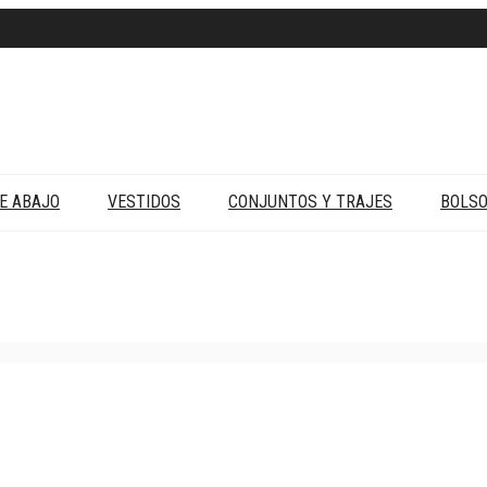
E ABAJO
VESTIDOS
CONJUNTOS Y TRAJES
BOLS