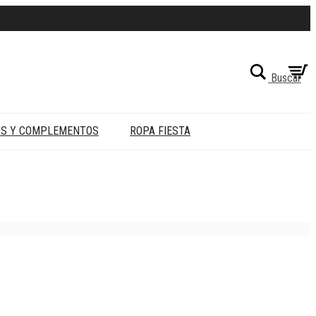
Buscar
OS Y COMPLEMENTOS
ROPA FIESTA