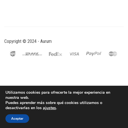
Copyright © 2024 - Aurum
Utilizamos cookies para ofrecerte la mejor experiencia en
nuestra web.
Puedes aprender más sobre qué cookies utilizamos o
desactivarlas en los
ajustes
.
Aceptar