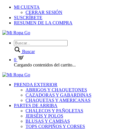
MI CUENTA
CERRAR SESIÓN
SUSCRÍBETE
RESUMEN DE LA COMPRA
Buscar
0
Cargando contenidos del carrito...
PRENDA EXTERIOR
ABRIGOS Y CHAQUETONES
CAZADORAS Y GABARDINAS
CHAQUETAS Y AMERICANAS
PARTES DE ARRIBA
CHALECOS Y PAÑOLETAS
JERSÉIS Y POLOS
BLUSAS Y CAMISAS
TOPS CORPIÑOS Y CORSES