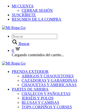
MI CUENTA
CERRAR SESIÓN
SUSCRÍBETE
RESUMEN DE LA COMPRA
Buscar
0
Cargando contenidos del carrito...
PRENDA EXTERIOR
ABRIGOS Y CHAQUETONES
CAZADORAS Y GABARDINAS
CHAQUETAS Y AMERICANAS
PARTES DE ARRIBA
CHALECOS Y PAÑOLETAS
JERSÉIS Y POLOS
BLUSAS Y CAMISAS
TOPS CORPIÑOS Y CORSES