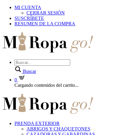
MI CUENTA
CERRAR SESIÓN
SUSCRÍBETE
RESUMEN DE LA COMPRA
Buscar
0
Cargando contenidos del carrito...
PRENDA EXTERIOR
ABRIGOS Y CHAQUETONES
CAZADORAS Y GABARDINAS