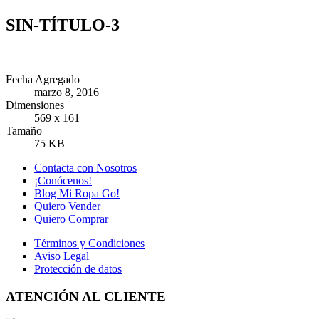
SIN-TÍTULO-3
Fecha Agregado
marzo 8, 2016
Dimensiones
569 x 161
Tamaño
75 KB
Contacta con Nosotros
¡Conócenos!
Blog Mi Ropa Go!
Quiero Vender
Quiero Comprar
Términos y Condiciones
Aviso Legal
Protección de datos
ATENCIÓN AL CLIENTE