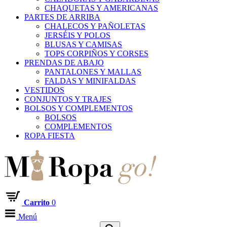
CHAQUETAS Y AMERICANAS
PARTES DE ARRIBA
CHALECOS Y PAÑOLETAS
JERSÉIS Y POLOS
BLUSAS Y CAMISAS
TOPS CORPIÑOS Y CORSES
PRENDAS DE ABAJO
PANTALONES Y MALLAS
FALDAS Y MINIFALDAS
VESTIDOS
CONJUNTOS Y TRAJES
BOLSOS Y COMPLEMENTOS
BOLSOS
COMPLEMENTOS
ROPA FIESTA
Carrito
0
Menú