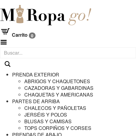
Carrito
0
Menú
PRENDA EXTERIOR
ABRIGOS Y CHAQUETONES
CAZADORAS Y GABARDINAS
CHAQUETAS Y AMERICANAS
PARTES DE ARRIBA
CHALECOS Y PAÑOLETAS
JERSÉIS Y POLOS
BLUSAS Y CAMISAS
TOPS CORPIÑOS Y CORSES
PRENDAS DE ABAJO