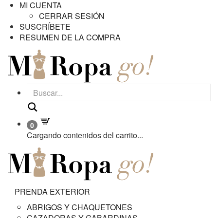
MI CUENTA
CERRAR SESIÓN
SUSCRÍBETE
RESUMEN DE LA COMPRA
Buscar
0
Cargando contenidos del carrito...
PRENDA EXTERIOR
ABRIGOS Y CHAQUETONES
CAZADORAS Y GABARDINAS