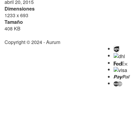
abril 20, 2015
Dimensiones
1233 x 693
Tamaño
408 KB
Copyright © 2024 - Aurum