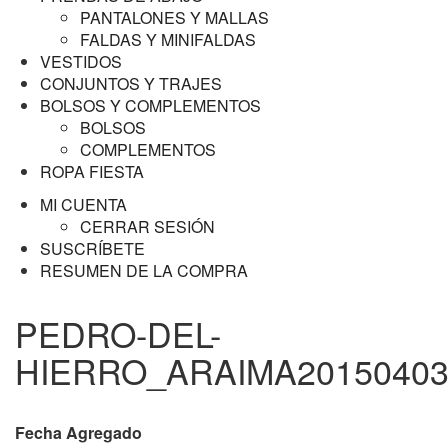
PANTALONES Y MALLAS
FALDAS Y MINIFALDAS
VESTIDOS
CONJUNTOS Y TRAJES
BOLSOS Y COMPLEMENTOS
BOLSOS
COMPLEMENTOS
ROPA FIESTA
MI CUENTA
CERRAR SESIÓN
SUSCRÍBETE
RESUMEN DE LA COMPRA
PEDRO-DEL-
HIERRO_ARAIMA20150403
Fecha Agregado