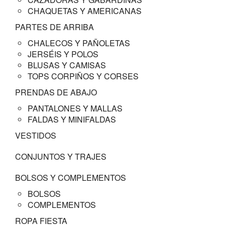
CHAQUETAS Y AMERICANAS
PARTES DE ARRIBA
CHALECOS Y PAÑOLETAS
JERSÉIS Y POLOS
BLUSAS Y CAMISAS
TOPS CORPIÑOS Y CORSES
PRENDAS DE ABAJO
PANTALONES Y MALLAS
FALDAS Y MINIFALDAS
VESTIDOS
CONJUNTOS Y TRAJES
BOLSOS Y COMPLEMENTOS
BOLSOS
COMPLEMENTOS
ROPA FIESTA