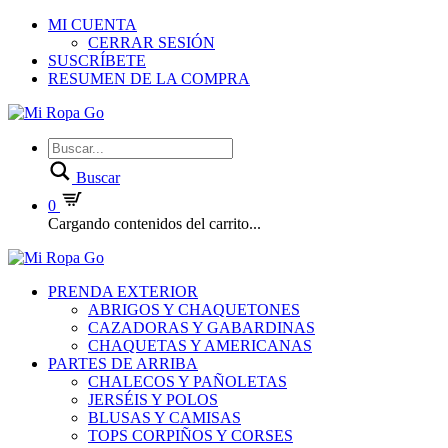
MI CUENTA
CERRAR SESIÓN
SUSCRÍBETE
RESUMEN DE LA COMPRA
Buscar
0
Cargando contenidos del carrito...
PRENDA EXTERIOR
ABRIGOS Y CHAQUETONES
CAZADORAS Y GABARDINAS
CHAQUETAS Y AMERICANAS
PARTES DE ARRIBA
CHALECOS Y PAÑOLETAS
JERSÉIS Y POLOS
BLUSAS Y CAMISAS
TOPS CORPIÑOS Y CORSES