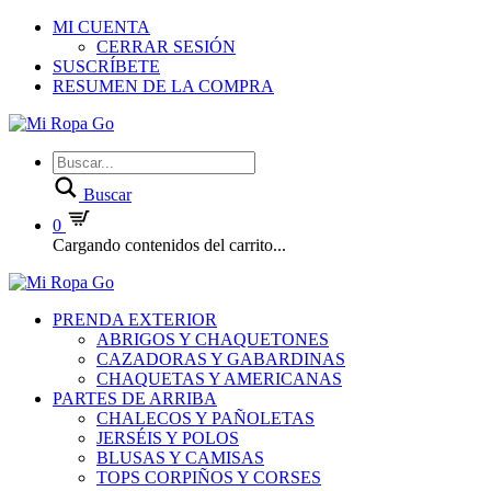
MI CUENTA
CERRAR SESIÓN
SUSCRÍBETE
RESUMEN DE LA COMPRA
Buscar
0
Cargando contenidos del carrito...
PRENDA EXTERIOR
ABRIGOS Y CHAQUETONES
CAZADORAS Y GABARDINAS
CHAQUETAS Y AMERICANAS
PARTES DE ARRIBA
CHALECOS Y PAÑOLETAS
JERSÉIS Y POLOS
BLUSAS Y CAMISAS
TOPS CORPIÑOS Y CORSES