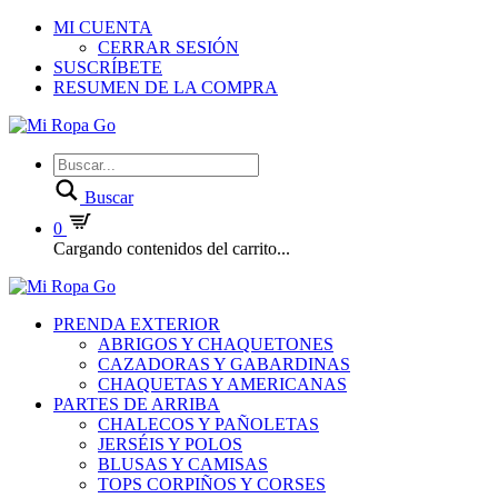
MI CUENTA
CERRAR SESIÓN
SUSCRÍBETE
RESUMEN DE LA COMPRA
Buscar
0
Cargando contenidos del carrito...
PRENDA EXTERIOR
ABRIGOS Y CHAQUETONES
CAZADORAS Y GABARDINAS
CHAQUETAS Y AMERICANAS
PARTES DE ARRIBA
CHALECOS Y PAÑOLETAS
JERSÉIS Y POLOS
BLUSAS Y CAMISAS
TOPS CORPIÑOS Y CORSES