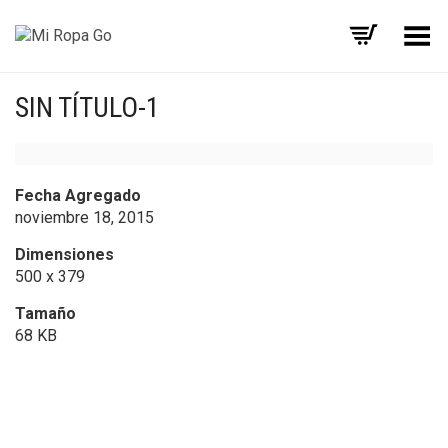
Menú
SIN TÍTULO-1
Fecha Agregado
noviembre 18, 2015
Dimensiones
500 x 379
Tamaño
68 KB