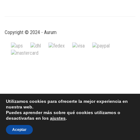
Copyright © 2024 - Aurum
Utilizamos cookies para ofrecerte la mejor experiencia en
nuestra web.
Puedes aprender más sobre qué cookies utilizamos o
desactivarlas en los
ajustes
.
Aceptar