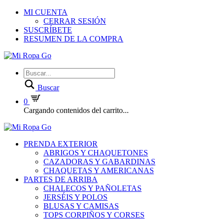
MI CUENTA
CERRAR SESIÓN
SUSCRÍBETE
RESUMEN DE LA COMPRA
Buscar
0
Cargando contenidos del carrito...
PRENDA EXTERIOR
ABRIGOS Y CHAQUETONES
CAZADORAS Y GABARDINAS
CHAQUETAS Y AMERICANAS
PARTES DE ARRIBA
CHALECOS Y PAÑOLETAS
JERSÉIS Y POLOS
BLUSAS Y CAMISAS
TOPS CORPIÑOS Y CORSES