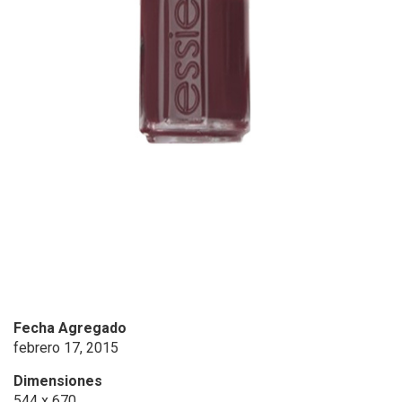
Fecha Agregado
febrero 17, 2015
Dimensiones
544 x 670