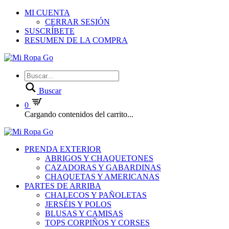
MI CUENTA
CERRAR SESIÓN
SUSCRÍBETE
RESUMEN DE LA COMPRA
Buscar
0
Cargando contenidos del carrito...
PRENDA EXTERIOR
ABRIGOS Y CHAQUETONES
CAZADORAS Y GABARDINAS
CHAQUETAS Y AMERICANAS
PARTES DE ARRIBA
CHALECOS Y PAÑOLETAS
JERSÉIS Y POLOS
BLUSAS Y CAMISAS
TOPS CORPIÑOS Y CORSES