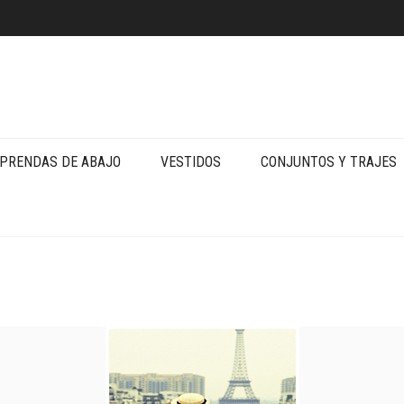
PRENDAS DE ABAJO
VESTIDOS
CONJUNTOS Y TRAJES