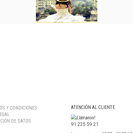
ATENCIÓN AL CLIENTE
OS Y CONDICIONES
LEGAL
CIÓN DE DATOS
91 225 59 21