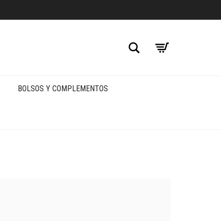
Buscar
BOLSOS Y COMPLEMENTOS