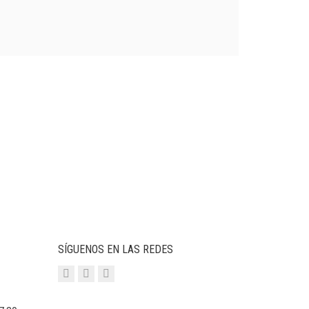
SÍGUENOS EN LAS REDES