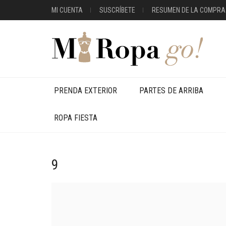
MI CUENTA
SUSCRÍBETE
RESUMEN DE LA COMPRA
PRENDA EXTERIOR
PARTES DE ARRIBA
ROPA FIESTA
9