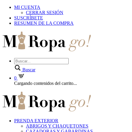
MI CUENTA
CERRAR SESIÓN
SUSCRÍBETE
RESUMEN DE LA COMPRA
Buscar
0
Cargando contenidos del carrito...
PRENDA EXTERIOR
ABRIGOS Y CHAQUETONES
CAZADORAS Y GABARDINAS