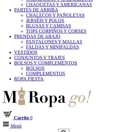
CHAQUETAS Y AMERICANAS
PARTES DE ARRIBA
CHALECOS Y PAÑOLETAS
JERSÉIS Y POLOS
BLUSAS Y CAMISAS
TOPS CORPIÑOS Y CORSES
PRENDAS DE ABAJO
PANTALONES Y MALLAS
FALDAS Y MINIFALDAS
VESTIDOS
CONJUNTOS Y TRAJES
BOLSOS Y COMPLEMENTOS
BOLSOS
COMPLEMENTOS
ROPA FIESTA
Carrito
0
Menú